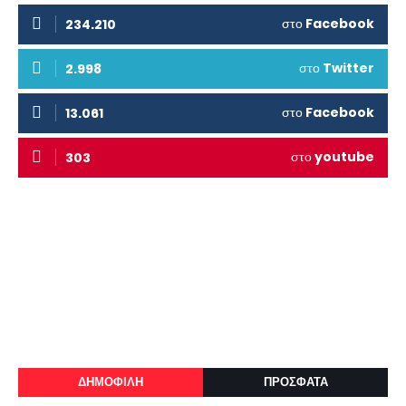
στο
Facebook
234.210
στο
Twitter
2.998
στο
Facebook
13.061
στο
youtube
303
ΔΗΜΟΦΙΛΗ
ΠΡΟΣΦΑΤΑ