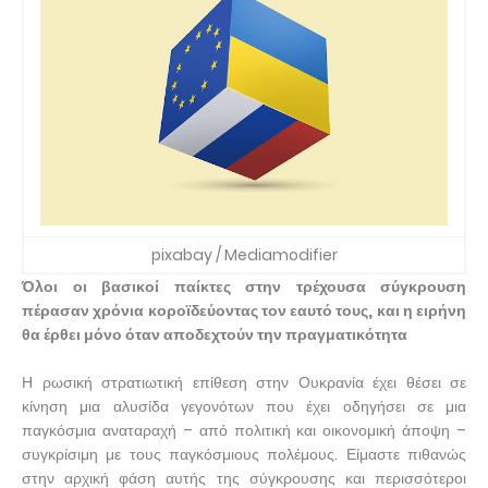
pixabay / Mediamodifier
Όλοι οι βασικοί παίκτες στην τρέχουσα σύγκρουση
πέρασαν χρόνια κοροϊδεύοντας τον εαυτό τους, και η ειρήνη
θα έρθει μόνο όταν αποδεχτούν την πραγματικότητα
Η ρωσική στρατιωτική επίθεση στην Ουκρανία έχει θέσει σε
κίνηση μια αλυσίδα γεγονότων που έχει οδηγήσει σε μια
παγκόσμια αναταραχή – από πολιτική και οικονομική άποψη –
συγκρίσιμη με τους παγκόσμιους πολέμους. Είμαστε πιθανώς
στην αρχική φάση αυτής της σύγκρουσης και περισσότεροι