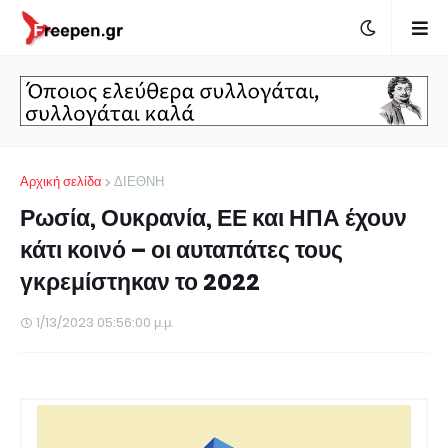
Αρχική σελίδα
ΔΙΕΘΝΗ
Ρωσία, Ουκρανία, ΕΕ και ΗΠΑ έχουν
κάτι κοινό – οι αυταπάτες τους
γκρεμίστηκαν το 2022
1/13/2023 05:56:00 μ.μ.