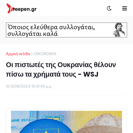
Αρχική σελίδα
ΟΙΚΟΝΟΜΙΑ
Οι πιστωτές της Ουκρανίας θέλουν
πίσω τα χρήματά τους - WSJ
5/06/2024 10:31:00 μ.μ.