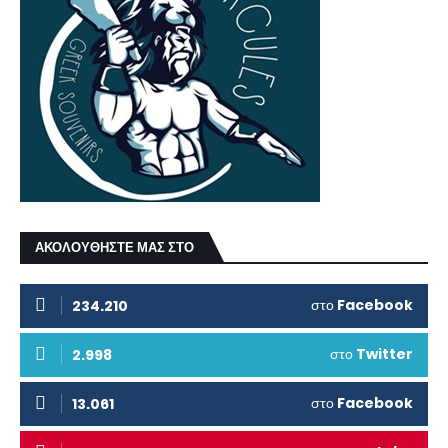
ΑΚΟΛΟΥΘΗΣΤΕ ΜΑΣ ΣΤΟ
στο
Facebook
234.210
στο
Twitter
2.998
στο
Facebook
13.061