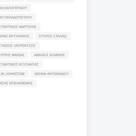
ΙΩ ΚΑΛΟΓΕΡΙΔΟΥ
ΝΗ ΠΑΠΑΔΟΠΟΥΛΟΥ
ΣΤΑΝΤΙΝΟΣ ΜΑΡΓΕΛΗΣ
ΡΙΑΣ ΜΥΤΙΛΗΝΙΟΣ
ΣΠΥΡΟΣ ΣΤΑΛΙΑΣ
ΣΤΑΣΙΟΣ ΛΑΥΡΕΝΤΖΟΣ
ΗΤΡΗΣ ΜΑΡΔΑΣ
ΑΙΜΙΛΙΟΣ ΚΟΜΙΝΗΣ
ΣΤΑΝΤΙΝΟΣ ΚΟΥΣΑΝΤΑΣ
LIN JOHNSTONE
ΑΘΗΝΑ ΑΝΤΩΝΙΑΔΟΥ
ΑΣΗΣ ΜΠΕΛΕΜΕΜΗΣ