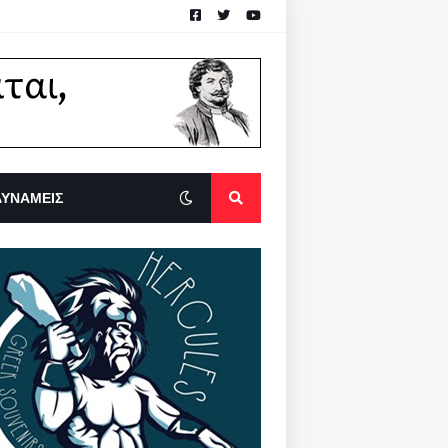
ΔΥΝΑΜΕΙΣ