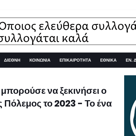
ΔΙΕΘΝΗ
ΚΟΙΝΩΝΙΑ
ΕΠΙΚΑΙΡΟΤΗΤΑ
ΕΘΝΙΚΑ
ΕΝ. 
 μπορούσε να ξεκινήσει ο
 Πόλεμος το 2023 - Το ένα