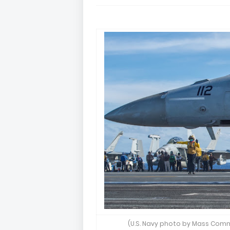
(U.S. Navy photo by Mass Comm