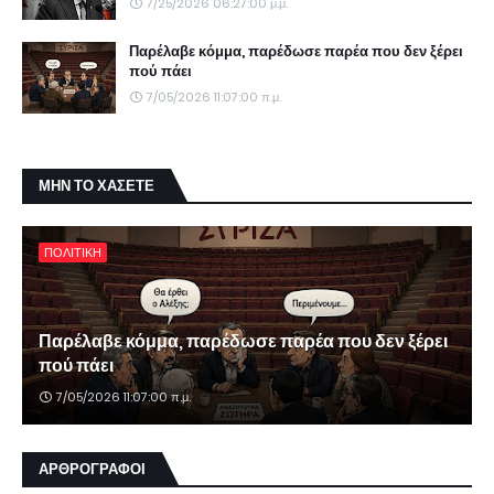
7/25/2026 06:27:00 μ.μ.
Παρέλαβε κόμμα, παρέδωσε παρέα που δεν ξέρει
πού πάει
7/05/2026 11:07:00 π.μ.
ΜΗΝ ΤΟ ΧΑΣΕΤΕ
ΠΟΛΙΤΙΚΗ
Παρέλαβε κόμμα, παρέδωσε παρέα που δεν ξέρει
πού πάει
7/05/2026 11:07:00 π.μ.
ΑΡΘΡΟΓΡΑΦΟΙ