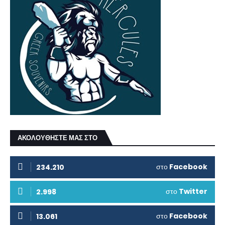
ΑΚΟΛΟΥΘΗΣΤΕ ΜΑΣ ΣΤΟ
στο
Facebook
234.210
στο
Twitter
2.998
στο
Facebook
13.061