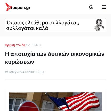
Αρχική σελίδα
ΔΙΕΘΝΗ
Η αποτυχία των δυτικών οικονομικών
κυρώσεων
6/01/2024 09:30:00 μ.μ.