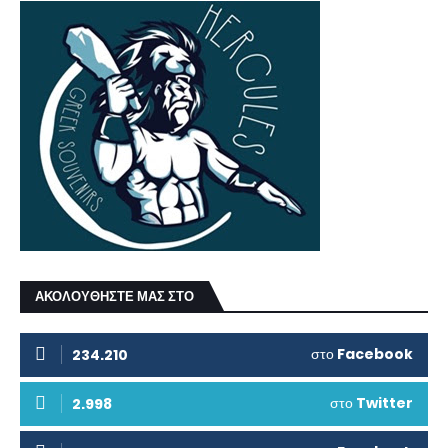
ΑΚΟΛΟΥΘΗΣΤΕ ΜΑΣ ΣΤΟ
στο
Facebook
234.210
στο
Twitter
2.998