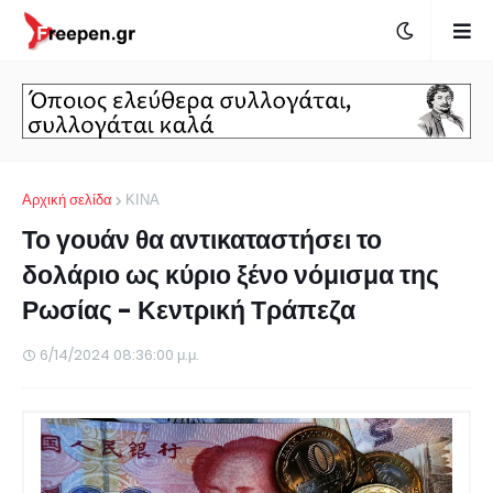
Αρχική σελίδα
ΚΙΝΑ
Το γουάν θα αντικαταστήσει το
δολάριο ως κύριο ξένο νόμισμα της
Ρωσίας - Κεντρική Τράπεζα
6/14/2024 08:36:00 μ.μ.