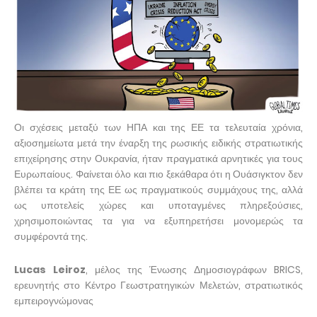
Οι σχέσεις μεταξύ των ΗΠΑ και της ΕΕ τα τελευταία χρόνια,
αξιοσημείωτα μετά την έναρξη της ρωσικής ειδικής στρατιωτικής
επιχείρησης στην Ουκρανία, ήταν πραγματικά αρνητικές για τους
Ευρωπαίους. Φαίνεται όλο και πιο ξεκάθαρα ότι η Ουάσιγκτον δεν
βλέπει τα κράτη της ΕΕ ως πραγματικούς συμμάχους της, αλλά
ως υποτελείς χώρες και υποταγμένες πληρεξούσιες,
χρησιμοποιώντας τα για να εξυπηρετήσει μονομερώς τα
συμφέροντά της.
Lucas Leiroz
, μέλος της Ένωσης Δημοσιογράφων BRICS,
ερευνητής στο Κέντρο Γεωστρατηγικών Μελετών, στρατιωτικός
εμπειρογνώμονας