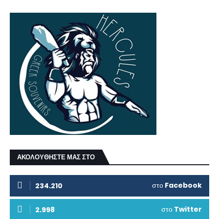
ΑΚΟΛΟΥΘΗΣΤΕ ΜΑΣ ΣΤΟ
στο
Facebook
234.210
στο
Twitter
2.998