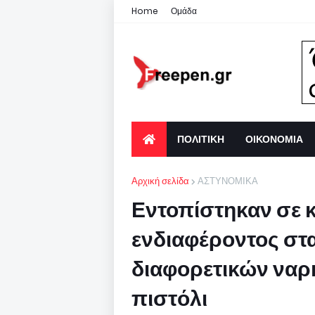
Home
Ομάδα
ΠΟΛΙΤΙΚΗ
ΟΙΚΟΝΟΜΙΑ
Αρχική σελίδα
ΑΣΤΥΝΟΜΙΚΑ
Εντοπίστηκαν σε 
ενδιαφέροντος στ
διαφορετικών ναρ
πιστόλι