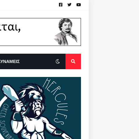
ΔΥΝΑΜΕΙΣ