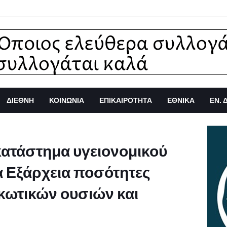
ΔΙΕΘΝΗ
ΚΟΙΝΩΝΙΑ
ΕΠΙΚΑΙΡΟΤΗΤΑ
ΕΘΝΙΚΑ
ΕΝ. 
κατάστημα υγειονομικού
α Εξάρχεια ποσότητες
κωτικών ουσιών και