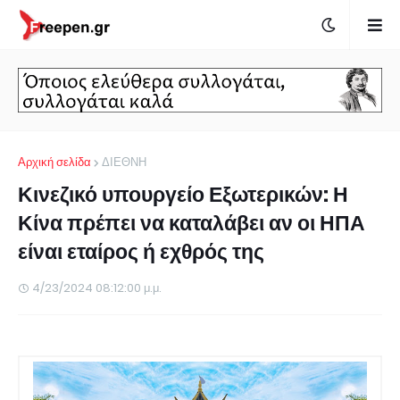
Αρχική σελίδα
ΔΙΕΘΝΗ
Κινεζικό υπουργείο Εξωτερικών: Η
Κίνα πρέπει να καταλάβει αν οι ΗΠΑ
είναι εταίρος ή εχθρός της
4/23/2024 08:12:00 μ.μ.