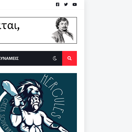
ΔΥΝΑΜΕΙΣ