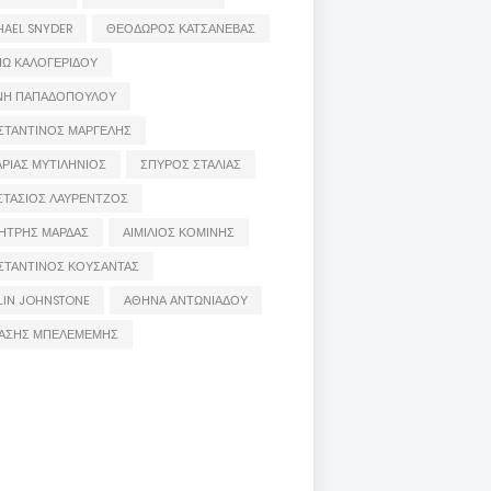
HAEL SNYDER
ΘΕΟΔΩΡΟΣ ΚΑΤΣΑΝΕΒΑΣ
ΙΩ ΚΑΛΟΓΕΡΙΔΟΥ
ΝΗ ΠΑΠΑΔΟΠΟΥΛΟΥ
ΣΤΑΝΤΙΝΟΣ ΜΑΡΓΕΛΗΣ
ΡΙΑΣ ΜΥΤΙΛΗΝΙΟΣ
ΣΠΥΡΟΣ ΣΤΑΛΙΑΣ
ΣΤΑΣΙΟΣ ΛΑΥΡΕΝΤΖΟΣ
ΗΤΡΗΣ ΜΑΡΔΑΣ
ΑΙΜΙΛΙΟΣ ΚΟΜΙΝΗΣ
ΣΤΑΝΤΙΝΟΣ ΚΟΥΣΑΝΤΑΣ
LIN JOHNSTONE
ΑΘΗΝΑ ΑΝΤΩΝΙΑΔΟΥ
ΑΣΗΣ ΜΠΕΛΕΜΕΜΗΣ