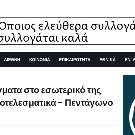
ΔΙΕΘΝΗ
ΚΟΙΝΩΝΙΑ
ΕΠΙΚΑΙΡΟΤΗΤΑ
ΕΘΝΙΚΑ
ΕΝ. 
ματα στο εσωτερικό της
ποτελεσματικά - Πεντάγωνο