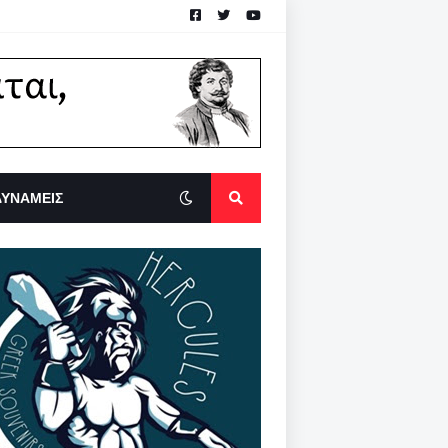
ΔΥΝΑΜΕΙΣ