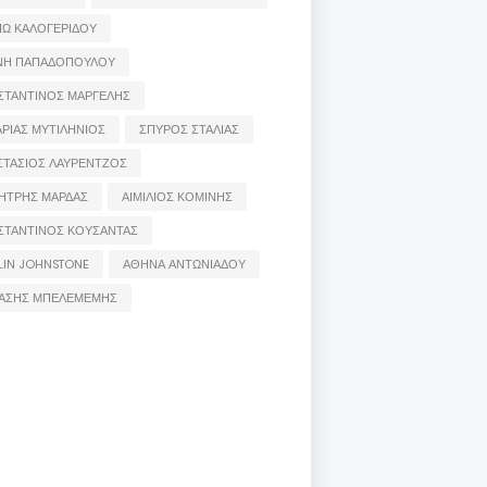
ΙΩ ΚΑΛΟΓΕΡΙΔΟΥ
ΝΗ ΠΑΠΑΔΟΠΟΥΛΟΥ
ΣΤΑΝΤΙΝΟΣ ΜΑΡΓΕΛΗΣ
ΡΙΑΣ ΜΥΤΙΛΗΝΙΟΣ
ΣΠΥΡΟΣ ΣΤΑΛΙΑΣ
ΣΤΑΣΙΟΣ ΛΑΥΡΕΝΤΖΟΣ
ΗΤΡΗΣ ΜΑΡΔΑΣ
ΑΙΜΙΛΙΟΣ ΚΟΜΙΝΗΣ
ΣΤΑΝΤΙΝΟΣ ΚΟΥΣΑΝΤΑΣ
LIN JOHNSTONE
ΑΘΗΝΑ ΑΝΤΩΝΙΑΔΟΥ
ΑΣΗΣ ΜΠΕΛΕΜΕΜΗΣ