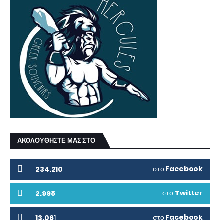
ΑΚΟΛΟΥΘΗΣΤΕ ΜΑΣ ΣΤΟ
στο
Facebook
234.210
στο
Twitter
2.998
στο
Facebook
13.061