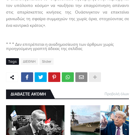
τον υπόλοιπο κόσμο» να «αυξήσει την επαγρύπνηση απέναντι
στις απερίσκεπτες κινήσεις της Ουάσινγκτον να επεκτείνει
μανιωδώς τη σφαίρα συμμαχιών της χωρίς όρια, στοχεύοντας σε
ένα κεντρικό κράτος».
* * * Δεν επιτρέπεται η αναδημοσίευση των άρθρων χωρίς
προηγούμενη γραπτή άδειας της σελίδας
Tags
ΔΙΕΘΝΗ
Slider
ΔΙΑΒΑΣΤΕ ΑΚΌΜΗ
Προβολή όλων