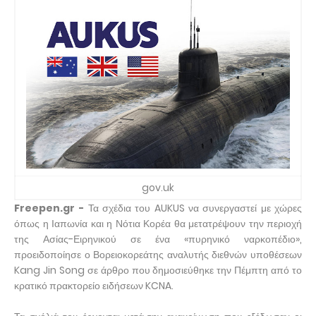
gov.uk
Freepen.gr -
Τα σχέδια του AUKUS να συνεργαστεί με χώρες
όπως η Ιαπωνία και η Νότια Κορέα θα μετατρέψουν την περιοχή
της Ασίας-Ειρηνικού σε ένα «πυρηνικό ναρκοπέδιο»,
προειδοποίησε ο Βορειοκορεάτης αναλυτής διεθνών υποθέσεων
Kang Jin Song σε άρθρο που δημοσιεύθηκε την Πέμπτη από το
κρατικό πρακτορείο ειδήσεων KCNA.