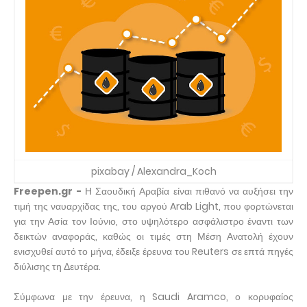
pixabay / Alexandra_Koch
Freepen.gr -
Η Σαουδική Αραβία είναι πιθανό να αυξήσει την
τιμή της ναυαρχίδας της, του αργού Arab Light, που φορτώνεται
για την Ασία τον Ιούνιο, στο υψηλότερο ασφάλιστρο έναντι των
δεικτών αναφοράς, καθώς οι τιμές στη Μέση Ανατολή έχουν
ενισχυθεί αυτό το μήνα, έδειξε έρευνα του Reuters σε επτά πηγές
διύλισης τη Δευτέρα.
Σύμφωνα με την έρευνα, η Saudi Aramco, ο κορυφαίος