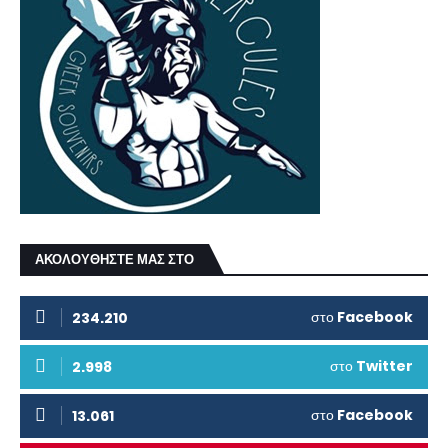
ΑΚΟΛΟΥΘΗΣΤΕ ΜΑΣ ΣΤΟ
στο
Facebook
234.210
στο
Twitter
2.998
στο
Facebook
13.061