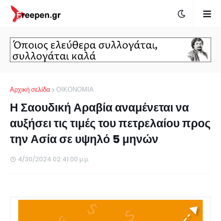
Αρχική σελίδα
ΟΙΚΟΝΟΜΙΑ
Η Σαουδική Αραβία αναμένεται να
αυξήσει τις τιμές του πετρελαίου προς
την Ασία σε υψηλό 5 μηνών
4/30/2024 02:41:00 μ.μ.