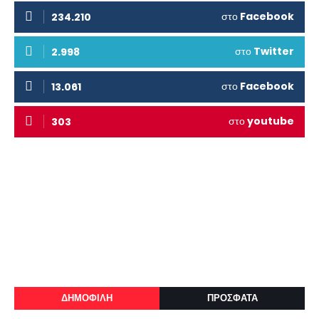
στο
Facebook
234.210
στο
Twitter
2.998
στο
Facebook
13.061
στο
youtube
303
ΔΗΜΟΦΙΛΗ
ΠΡΟΣΦΑΤΑ