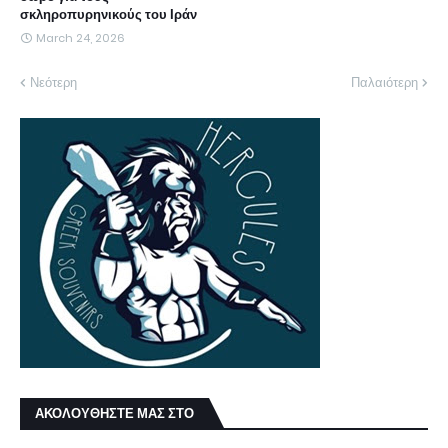
σκληροπυρηνικούς του Ιράν
March 24, 2026
Νεότερη
Παλαιότερη
ΑΚΟΛΟΥΘΗΣΤΕ ΜΑΣ ΣΤΟ