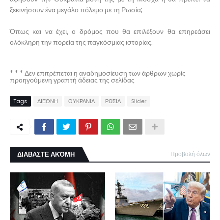
ξεκινήσουν ένα μεγάλο πόλεμο με τη Ρωσία;
Όπως και να έχει, ο δρόμος που θα επιλέξουν θα επηρεάσει
ολόκληρη την πορεία της παγκόσμιας ιστορίας.
* * * Δεν επιτρέπεται η αναδημοσίευση των άρθρων χωρίς
προηγούμενη γραπτή άδειας της σελίδας
Tags
ΔΙΕΘΝΗ
ΟΥΚΡΑΝΙΑ
ΡΩΣΙΑ
Slider
ΔΙΑΒΑΣΤΕ ΑΚΌΜΗ
Προβολή όλων