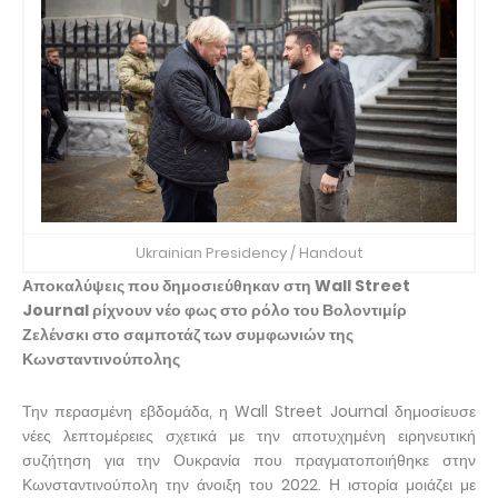
Ukrainian Presidency / Handout
Αποκαλύψεις που δημοσιεύθηκαν στη Wall Street
Journal ρίχνουν νέο φως στο ρόλο του Βολοντιμίρ
Ζελένσκι στο σαμποτάζ των συμφωνιών της
Κωνσταντινούπολης
Την περασμένη εβδομάδα, η Wall Street Journal δημοσίευσε
νέες λεπτομέρειες σχετικά με την αποτυχημένη ειρηνευτική
συζήτηση για την Ουκρανία που πραγματοποιήθηκε στην
Κωνσταντινούπολη την άνοιξη του 2022. Η ιστορία μοιάζει με