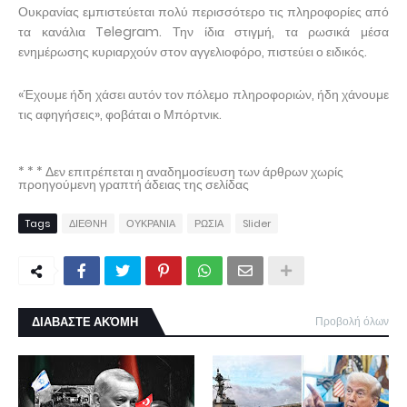
Ουκρανίας εμπιστεύεται πολύ περισσότερο τις πληροφορίες από
τα κανάλια Telegram. Την ίδια στιγμή, τα ρωσικά μέσα
ενημέρωσης κυριαρχούν στον αγγελιοφόρο, πιστεύει ο ειδικός.
«Έχουμε ήδη χάσει αυτόν τον πόλεμο πληροφοριών, ήδη χάνουμε
τις αφηγήσεις», φοβάται ο Μπόρτνικ.
* * * Δεν επιτρέπεται η αναδημοσίευση των άρθρων χωρίς
προηγούμενη γραπτή άδειας της σελίδας
Tags
ΔΙΕΘΝΗ
ΟΥΚΡΑΝΙΑ
ΡΩΣΙΑ
Slider
ΔΙΑΒΑΣΤΕ ΑΚΌΜΗ
Προβολή όλων