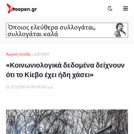
Αρχική σελίδα
ΔΙΕΘΝΗ
«Κοινωνιολογικά δεδομένα δείχνουν
ότι το Κίεβο έχει ήδη χάσει»
1/22/2024 05:05:00 μ.μ.