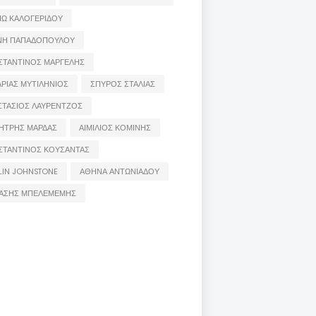
ΙΩ ΚΑΛΟΓΕΡΙΔΟΥ
ΝΗ ΠΑΠΑΔΟΠΟΥΛΟΥ
ΣΤΑΝΤΙΝΟΣ ΜΑΡΓΕΛΗΣ
ΡΙΑΣ ΜΥΤΙΛΗΝΙΟΣ
ΣΠΥΡΟΣ ΣΤΑΛΙΑΣ
ΣΤΑΣΙΟΣ ΛΑΥΡΕΝΤΖΟΣ
ΗΤΡΗΣ ΜΑΡΔΑΣ
ΑΙΜΙΛΙΟΣ ΚΟΜΙΝΗΣ
ΣΤΑΝΤΙΝΟΣ ΚΟΥΣΑΝΤΑΣ
LIN JOHNSTONE
ΑΘΗΝΑ ΑΝΤΩΝΙΑΔΟΥ
ΑΣΗΣ ΜΠΕΛΕΜΕΜΗΣ