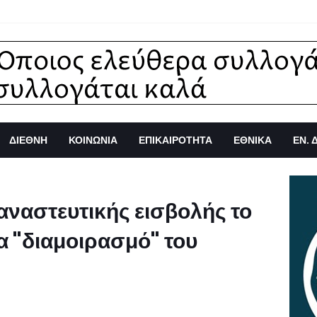
ΔΙΕΘΝΗ
ΚΟΙΝΩΝΙΑ
ΕΠΙΚΑΙΡΟΤΗΤΑ
ΕΘΝΙΚΑ
ΕΝ. 
αναστευτικής εισβολής το
ια "διαμοιρασμό" του