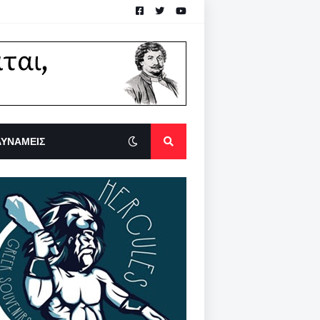
ΔΥΝΑΜΕΙΣ