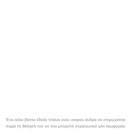
Ένα άλλο βίντεο έδειξε πλάνα ενός νεαρού άνδρα να σπρώχνεται
παρά τη θέλησή του σε ένα μπορντό στρατιωτικό μίνι λεωφορείο