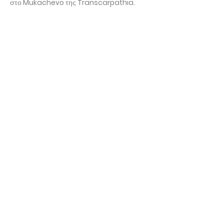
στο Mukachevo της Transcarpathia.