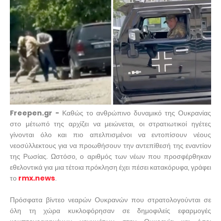
Freepen.gr -
Καθώς το ανθρώπινο δυναμικό της Ουκρανίας
στο μέτωπό της αρχίζει να μειώνεται, οι στρατιωτικοί ηγέτες
γίνονται όλο και πιο απελπισμένοι να εντοπίσουν νέους
νεοσύλλεκτους για να προωθήσουν την αντεπίθεσή της εναντίον
της Ρωσίας. Ωστόσο, ο αριθμός των νέων που προσφέρθηκαν
εθελοντικά για μια τέτοια πρόκληση έχει πέσει κατακόρυφα, γράφει
το
rmx.news
.
Πρόσφατα βίντεο νεαρών Ουκρανών που στρατολογούνται σε
όλη τη χώρα κυκλοφόρησαν σε δημοφιλείς εφαρμογές