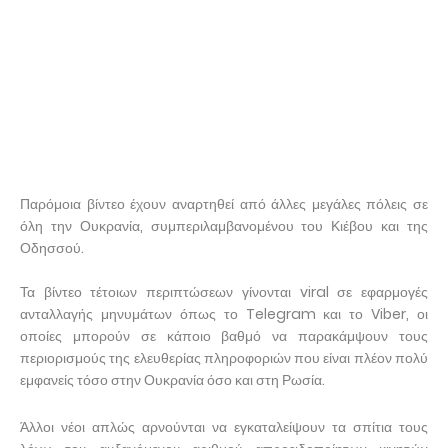
Παρόμοια βίντεο έχουν αναρτηθεί από άλλες μεγάλες πόλεις σε
όλη την Ουκρανία, συμπεριλαμβανομένου του Κιέβου και της
Οδησσού.
Τα βίντεο τέτοιων περιπτώσεων γίνονται viral σε εφαρμογές
ανταλλαγής μηνυμάτων όπως το Telegram και το Viber, οι
οποίες μπορούν σε κάποιο βαθμό να παρακάμψουν τους
περιορισμούς της ελευθερίας πληροφοριών που είναι πλέον πολύ
εμφανείς τόσο στην Ουκρανία όσο και στη Ρωσία.
Άλλοι νέοι απλώς αρνούνται να εγκαταλείψουν τα σπίτια τους