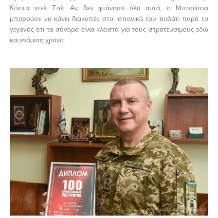
Κόστα ντελ Σολ. Αν δεν φτάνουν όλα αυτά, ο Μπορίσοφ
μπορούσε να κάνει διακοπές στο ισπανικό του παλάτι παρά το
γεγονός ότι τα σύνορα είναι κλειστά για τους στρατεύσιμους εδώ
και ενάμιση χρόνο.