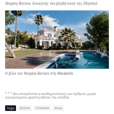
Yevgeny Borisov, διοικητής του βοηθητικού της Οδησσού
Η βίλα του Yevgeny Borisov στη Marabella.
* * * Δεν επιτρέπεται η αναδημοσίευση των άρθρων χωρίς
προηγούμενη γραπτή άδειας της σελίδας
Tags
ΔΙΕΘΝΗ
ΟΥΚΡΑΝΙΑ
Slider