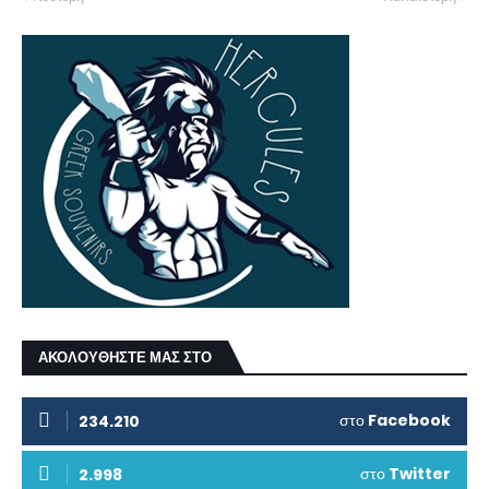
ΑΚΟΛΟΥΘΗΣΤΕ ΜΑΣ ΣΤΟ
στο
Facebook
234.210
στο
Twitter
2.998