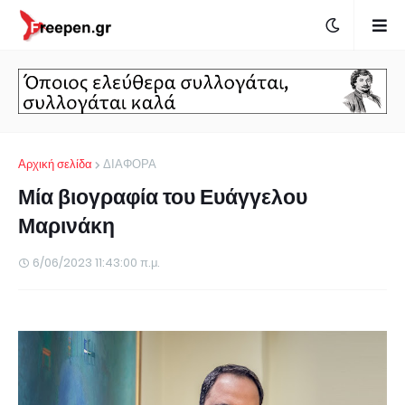
Αρχική σελίδα
ΔΙΑΦΟΡΑ
Μία βιογραφία του Ευάγγελου
Μαρινάκη
6/06/2023 11:43:00 π.μ.