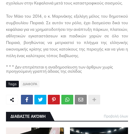
σχολείων στην Κεφαλονιά μετά τους καταστροφικούς σεισμούς.
Τον Μάιο του 2014, ο κ. Μαρινάκης εξελέγη μέλος του δημοτικού
συμβουλίου Πειραιά. Σε αυτόν τον ρόλο, έχει δεσμεύσει δικά του
κεφάλαια για να χρηματοδοτήσει την ανάπτυξη πάρκων, πλατειών,
αθλητικών εγκαταστάσεων και παιδικών χαρών σε όλο τον
Πειραιά, βοηθώντας να μετριαστεί το πλήγμα της ελληνικής
οικονομικής κρίσης για τους κατοίκους της περιοχής και να γίνει η
πόλη ένας καλύτερος τόπος διαβίωσης.
* * * Δεν επιτρέπεται η αναδημοσίευση των άρθρων χωρίς
προηγούμενη γραπτή άδειας της σελίδας
Tags
ΔΙΑΦΟΡΑ
ΔΙΑΒΑΣΤΕ ΑΚΌΜΗ
Προβολή όλων