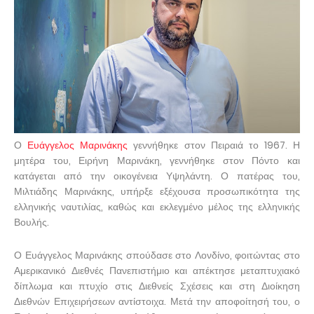
Ο
Ευάγγελος Μαρινάκης
γεννήθηκε στον Πειραιά το 1967. Η
μητέρα του, Ειρήνη Μαρινάκη, γεννήθηκε στον Πόντο και
κατάγεται από την οικογένεια Υψηλάντη. Ο πατέρας του,
Μιλτιάδης Μαρινάκης, υπήρξε εξέχουσα προσωπικότητα της
ελληνικής ναυτιλίας, καθώς και εκλεγμένο μέλος της ελληνικής
Βουλής.
Ο Ευάγγελος Μαρινάκης σπούδασε στο Λονδίνο, φοιτώντας στο
Αμερικανικό Διεθνές Πανεπιστήμιο και απέκτησε μεταπτυχιακό
δίπλωμα και πτυχίο στις Διεθνείς Σχέσεις και στη Διοίκηση
Διεθνών Επιχειρήσεων αντίστοιχα. Μετά την αποφοίτησή του, ο