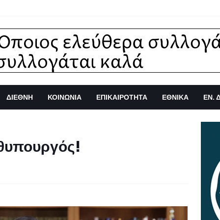
ΔΙΕΘΝΗ
ΚΟΙΝΩΝΙΑ
ΕΠΙΚΑΙΡΟΤΗΤΑ
ΕΘΝΙΚΑ
ΕΝ. 
ωθυπουργός!