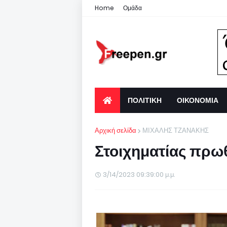
Home
Ομάδα
ΠΟΛΙΤΙΚΗ
ΟΙΚΟΝΟΜΙΑ
Αρχική σελίδα
ΜΙΧΑΛΗΣ ΤΖΑΝΑΚΗΣ
Στοιχηματίας πρ
3/14/2023 09:39:00 μ.μ.