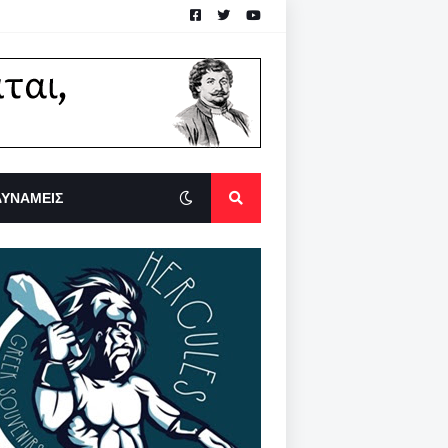
ΔΥΝΑΜΕΙΣ