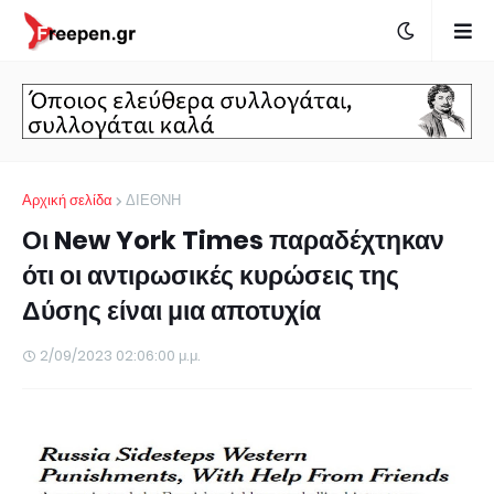
Αρχική σελίδα
ΔΙΕΘΝΗ
Οι New York Times παραδέχτηκαν
ότι οι αντιρωσικές κυρώσεις της
Δύσης είναι μια αποτυχία
2/09/2023 02:06:00 μ.μ.