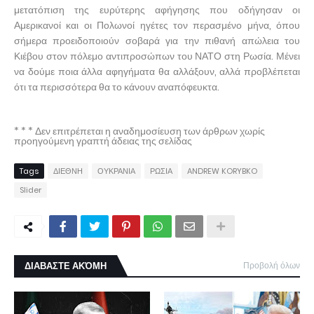
μετατόπιση της ευρύτερης αφήγησης που οδήγησαν οι
Αμερικανοί και οι Πολωνοί ηγέτες τον περασμένο μήνα, όπου
σήμερα προειδοποιούν σοβαρά για την πιθανή απώλεια του
Κιέβου στον πόλεμο αντιπροσώπων του ΝΑΤΟ στη Ρωσία. Μένει
να δούμε ποια άλλα αφηγήματα θα αλλάξουν, αλλά προβλέπεται
ότι τα περισσότερα θα το κάνουν αναπόφευκτα.
* * * Δεν επιτρέπεται η αναδημοσίευση των άρθρων χωρίς
προηγούμενη γραπτή άδειας της σελίδας
Tags
ΔΙΕΘΝΗ
ΟΥΚΡΑΝΙΑ
ΡΩΣΙΑ
ANDREW KORYBKO
Slider
ΔΙΑΒΑΣΤΕ ΑΚΌΜΗ
Προβολή όλων