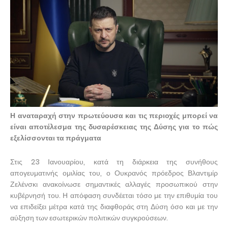
Η αναταραχή στην πρωτεύουσα και τις περιοχές μπορεί να
είναι αποτέλεσμα της δυσαρέσκειας της Δύσης για το πώς
εξελίσσονται τα πράγματα
Στις 23 Ιανουαρίου, κατά τη διάρκεια της συνήθους
απογευματινής ομιλίας του, ο Ουκρανός πρόεδρος Βλαντιμίρ
Ζελένσκι ανακοίνωσε σημαντικές αλλαγές προσωπικού στην
κυβέρνησή του. Η απόφαση συνδέεται τόσο με την επιθυμία του
να επιδείξει μέτρα κατά της διαφθοράς στη Δύση όσο και με την
αύξηση των εσωτερικών πολιτικών συγκρούσεων.