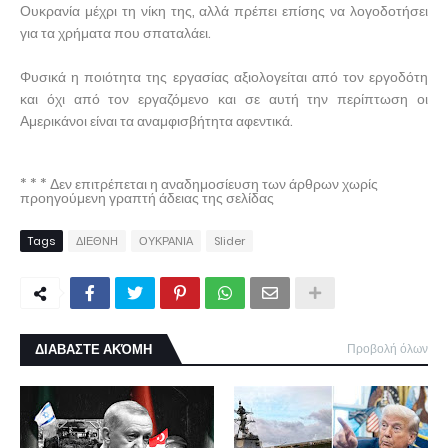
Ουκρανία μέχρι τη νίκη της, αλλά πρέπει επίσης να λογοδοτήσει
για τα χρήματα που σπαταλάει.
Φυσικά η ποιότητα της εργασίας αξιολογείται από τον εργοδότη
και όχι από τον εργαζόμενο και σε αυτή την περίπτωση οι
Αμερικάνοι είναι τα αναμφισβήτητα αφεντικά.
* * * Δεν επιτρέπεται η αναδημοσίευση των άρθρων χωρίς
προηγούμενη γραπτή άδειας της σελίδας
Tags
ΔΙΕΘΝΗ
ΟΥΚΡΑΝΙΑ
Slider
ΔΙΑΒΑΣΤΕ ΑΚΌΜΗ
Προβολή όλων