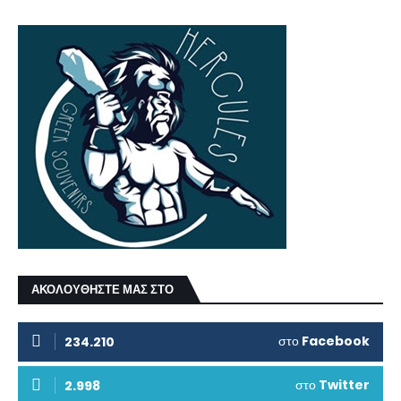
ΑΚΟΛΟΥΘΗΣΤΕ ΜΑΣ ΣΤΟ
στο
Facebook
234.210
στο
Twitter
2.998