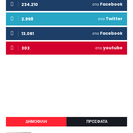
στο
Facebook
234.210
στο
Twitter
2.998
στο
Facebook
13.061
στο
youtube
303
ΔΗΜΟΦΙΛΗ
ΠΡΟΣΦΑΤΑ