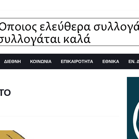
ΔΙΕΘΝΗ
ΚΟΙΝΩΝΙΑ
ΕΠΙΚΑΙΡΟΤΗΤΑ
ΕΘΝΙΚΑ
ΕΝ. 
ΑΤΟ