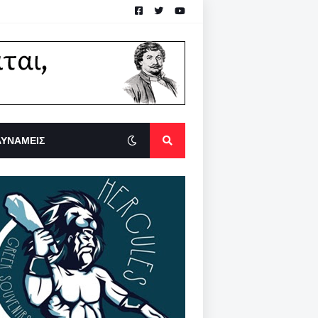
ΔΥΝΑΜΕΙΣ