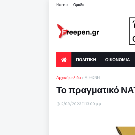
Home
Ομάδα
ΠΟΛΙΤΙΚΗ
ΟΙΚΟΝΟΜΙΑ
Αρχική σελίδα
ΔΙΕΘΝΗ
Το πραγματικό Ν
2/08/2023 11:13:00 μ.μ.