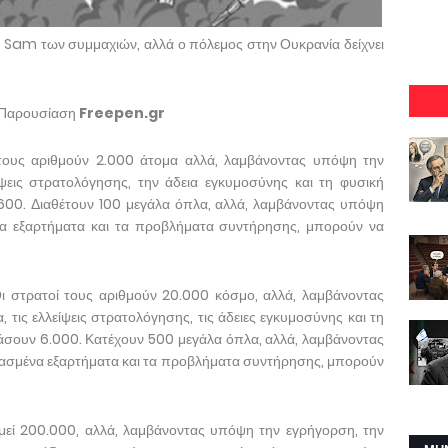
te Sam των συμμαχιών, αλλά ο πόλεμος στην Ουκρανία δείχνει
 Παρουσίαση
Freepen.gr
τους αριθμούν 2.000 άτομα αλλά, λαμβάνοντας υπόψη την
ίψεις στρατολόγησης, την άδεια εγκυμοσύνης και τη φυσική
00. Διαθέτουν 100 μεγάλα όπλα, αλλά, λαμβάνοντας υπόψη
α εξαρτήματα και τα προβλήματα συντήρησης, μπορούν να
ι στρατοί τους αριθμούν 20.000 κόσμο, αλλά, λαμβάνοντας
 τις ελλείψεις στρατολόγησης, τις άδειες εγκυμοσύνης και τη
σουν 6.000. Κατέχουν 500 μεγάλα όπλα, αλλά, λαμβάνοντας
ασμένα εξαρτήματα και τα προβλήματα συντήρησης, μπορούν
μεί 200.000, αλλά, λαμβάνοντας υπόψη την εγρήγορση, την