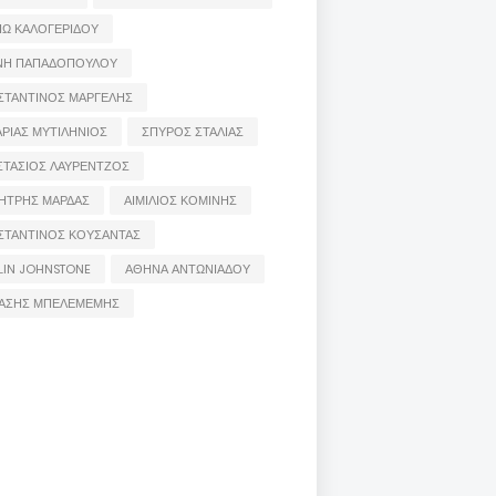
ΙΩ ΚΑΛΟΓΕΡΙΔΟΥ
ΝΗ ΠΑΠΑΔΟΠΟΥΛΟΥ
ΣΤΑΝΤΙΝΟΣ ΜΑΡΓΕΛΗΣ
ΡΙΑΣ ΜΥΤΙΛΗΝΙΟΣ
ΣΠΥΡΟΣ ΣΤΑΛΙΑΣ
ΣΤΑΣΙΟΣ ΛΑΥΡΕΝΤΖΟΣ
ΗΤΡΗΣ ΜΑΡΔΑΣ
ΑΙΜΙΛΙΟΣ ΚΟΜΙΝΗΣ
ΣΤΑΝΤΙΝΟΣ ΚΟΥΣΑΝΤΑΣ
LIN JOHNSTONE
ΑΘΗΝΑ ΑΝΤΩΝΙΑΔΟΥ
ΑΣΗΣ ΜΠΕΛΕΜΕΜΗΣ