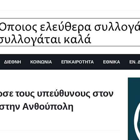
ΔΙΕΘΝΗ
ΚΟΙΝΩΝΙΑ
ΕΠΙΚΑΙΡΟΤΗΤΑ
ΕΘΝΙΚΑ
ΕΝ. 
ωσε τους υπεύθυνους στον
 στην Ανθούπολη