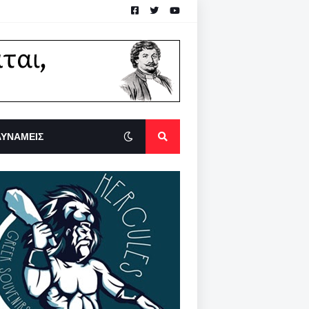
ΔΥΝΑΜΕΙΣ