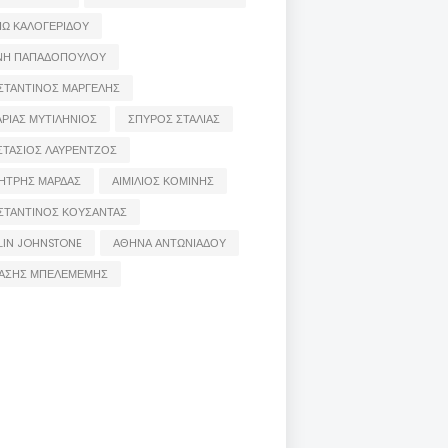
ΙΩ ΚΑΛΟΓΕΡΙΔΟΥ
ΝΗ ΠΑΠΑΔΟΠΟΥΛΟΥ
ΣΤΑΝΤΙΝΟΣ ΜΑΡΓΕΛΗΣ
ΡΙΑΣ ΜΥΤΙΛΗΝΙΟΣ
ΣΠΥΡΟΣ ΣΤΑΛΙΑΣ
ΣΤΑΣΙΟΣ ΛΑΥΡΕΝΤΖΟΣ
ΗΤΡΗΣ ΜΑΡΔΑΣ
ΑΙΜΙΛΙΟΣ ΚΟΜΙΝΗΣ
ΣΤΑΝΤΙΝΟΣ ΚΟΥΣΑΝΤΑΣ
LIN JOHNSTONE
ΑΘΗΝΑ ΑΝΤΩΝΙΑΔΟΥ
ΑΣΗΣ ΜΠΕΛΕΜΕΜΗΣ