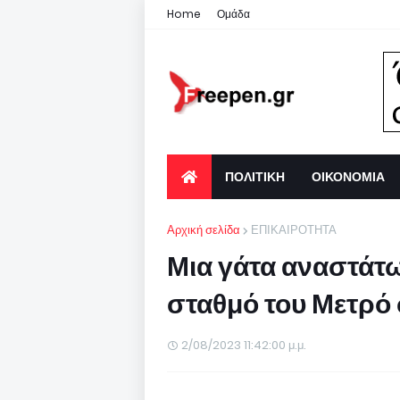
Home
Ομάδα
ΠΟΛΙΤΙΚΗ
ΟΙΚΟΝΟΜΙΑ
Αρχική σελίδα
ΕΠΙΚΑΙΡΟΤΗΤΑ
Μια γάτα αναστάτ
σταθμό του Μετρό
2/08/2023 11:42:00 μ.μ.