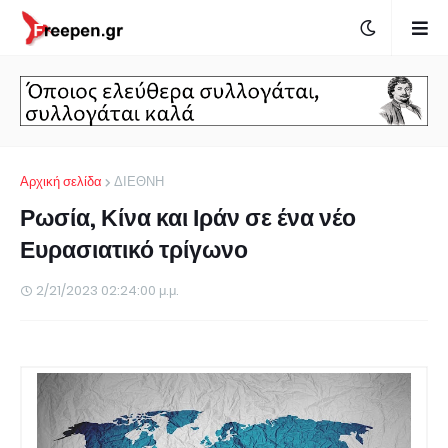
Αρχική σελίδα
ΔΙΕΘΝΗ
Ρωσία, Κίνα και Ιράν σε ένα νέο
Ευρασιατικό τρίγωνο
2/21/2023 02:24:00 μ.μ.