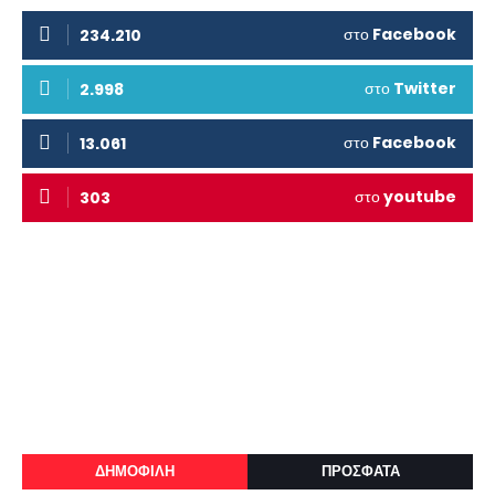
στο
Facebook
234.210
στο
Twitter
2.998
στο
Facebook
13.061
στο
youtube
303
ΔΗΜΟΦΙΛΗ
ΠΡΟΣΦΑΤΑ