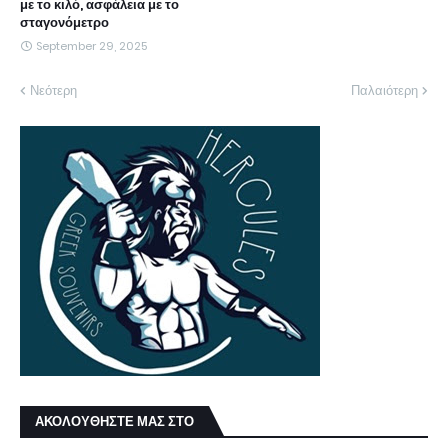
με το κιλό, ασφάλεια με το
σταγονόμετρο
September 29, 2025
Νεότερη
Παλαιότερη
ΑΚΟΛΟΥΘΗΣΤΕ ΜΑΣ ΣΤΟ