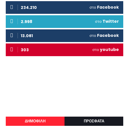
στο
Facebook
234.210
στο
Twitter
2.998
στο
Facebook
13.061
στο
youtube
303
ΔΗΜΟΦΙΛΗ
ΠΡΟΣΦΑΤΑ