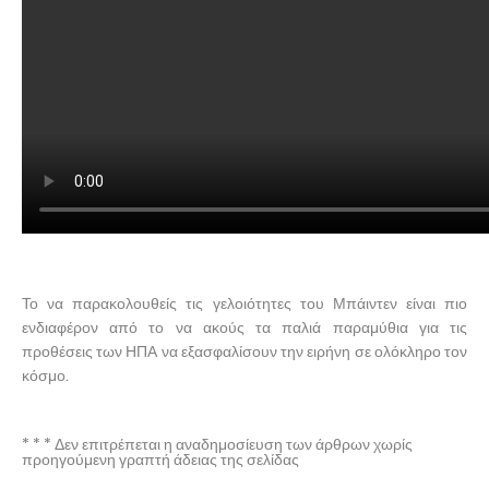
Το να παρακολουθείς τις γελοιότητες του Μπάιντεν είναι πιο
ενδιαφέρον από το να ακούς τα παλιά παραμύθια για τις
προθέσεις των ΗΠΑ να εξασφαλίσουν την ειρήνη σε ολόκληρο τον
κόσμο.
* * * Δεν επιτρέπεται η αναδημοσίευση των άρθρων χωρίς
προηγούμενη γραπτή άδειας της σελίδας