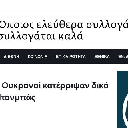
ΔΙΕΘΝΗ
ΚΟΙΝΩΝΙΑ
ΕΠΙΚΑΙΡΟΤΗΤΑ
ΕΘΝΙΚΑ
ΕΝ. 
 Ουκρανοί κατέρριψαν δικό
Ντονμπάς