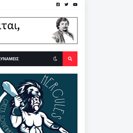
ΔΥΝΑΜΕΙΣ