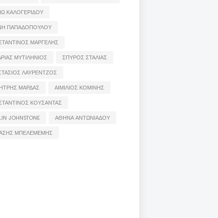
ΙΩ ΚΑΛΟΓΕΡΙΔΟΥ
ΝΗ ΠΑΠΑΔΟΠΟΥΛΟΥ
ΣΤΑΝΤΙΝΟΣ ΜΑΡΓΕΛΗΣ
ΡΙΑΣ ΜΥΤΙΛΗΝΙΟΣ
ΣΠΥΡΟΣ ΣΤΑΛΙΑΣ
ΣΤΑΣΙΟΣ ΛΑΥΡΕΝΤΖΟΣ
ΗΤΡΗΣ ΜΑΡΔΑΣ
ΑΙΜΙΛΙΟΣ ΚΟΜΙΝΗΣ
ΣΤΑΝΤΙΝΟΣ ΚΟΥΣΑΝΤΑΣ
LIN JOHNSTONE
ΑΘΗΝΑ ΑΝΤΩΝΙΑΔΟΥ
ΑΣΗΣ ΜΠΕΛΕΜΕΜΗΣ