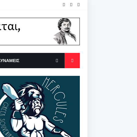
ΔΥΝΑΜΕΙΣ