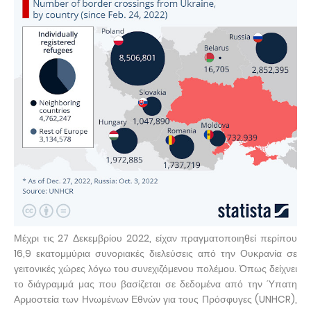
Μέχρι τις 27 Δεκεμβρίου 2022, είχαν πραγματοποιηθεί περίπου
16,9 εκατομμύρια συνοριακές διελεύσεις από την Ουκρανία σε
γειτονικές χώρες λόγω του συνεχιζόμενου πολέμου. Όπως δείχνει
το διάγραμμά μας που βασίζεται σε δεδομένα από την Ύπατη
Αρμοστεία των Ηνωμένων Εθνών για τους Πρόσφυγες (UNHCR),