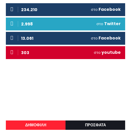
στο
Facebook
234.210
στο
Twitter
2.998
στο
Facebook
13.061
στο
youtube
303
ΔΗΜΟΦΙΛΗ
ΠΡΟΣΦΑΤΑ