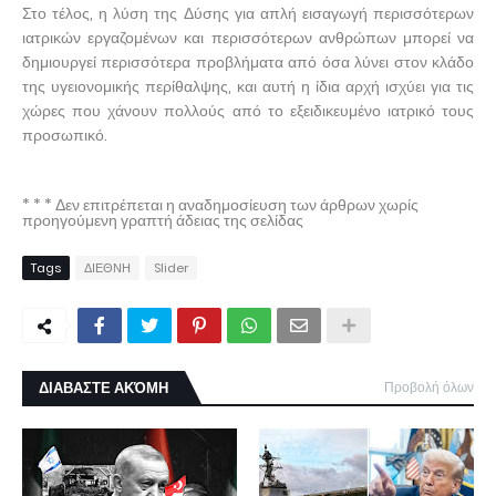
Στο τέλος, η λύση της Δύσης για απλή εισαγωγή περισσότερων
ιατρικών εργαζομένων και περισσότερων ανθρώπων μπορεί να
δημιουργεί περισσότερα προβλήματα από όσα λύνει στον κλάδο
της υγειονομικής περίθαλψης, και αυτή η ίδια αρχή ισχύει για τις
χώρες που χάνουν πολλούς από το εξειδικευμένο ιατρικό τους
προσωπικό.
* * * Δεν επιτρέπεται η αναδημοσίευση των άρθρων χωρίς
προηγούμενη γραπτή άδειας της σελίδας
Tags
ΔΙΕΘΝΗ
Slider
ΔΙΑΒΑΣΤΕ ΑΚΌΜΗ
Προβολή όλων