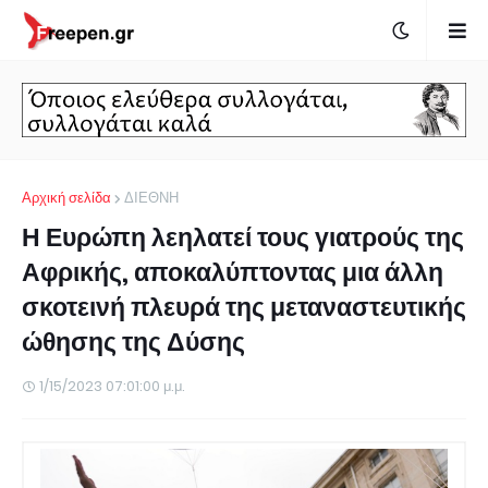
Αρχική σελίδα
ΔΙΕΘΝΗ
Η Ευρώπη λεηλατεί τους γιατρούς της
Αφρικής, αποκαλύπτοντας μια άλλη
σκοτεινή πλευρά της μεταναστευτικής
ώθησης της Δύσης
1/15/2023 07:01:00 μ.μ.