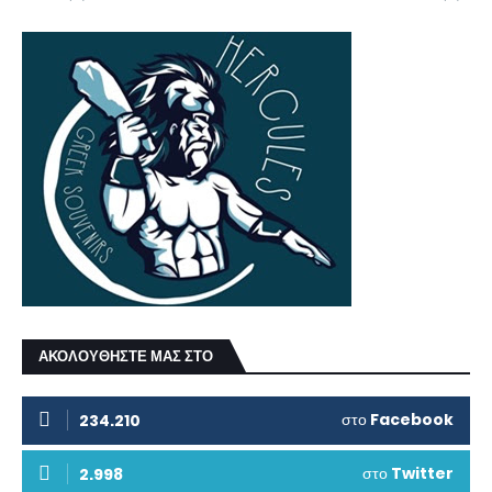
ΑΚΟΛΟΥΘΗΣΤΕ ΜΑΣ ΣΤΟ
στο
Facebook
234.210
στο
Twitter
2.998