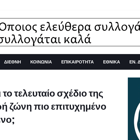
ΔΙΕΘΝΗ
ΚΟΙΝΩΝΙΑ
ΕΠΙΚΑΙΡΟΤΗΤΑ
ΕΘΝΙΚΑ
ΕΝ. 
 το τελευταίο σχέδιο της
ρή ζώνη πιο επιτυχημένο
νο;