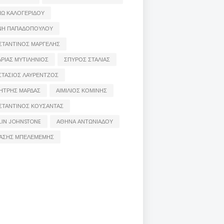
ΙΩ ΚΑΛΟΓΕΡΙΔΟΥ
ΝΗ ΠΑΠΑΔΟΠΟΥΛΟΥ
ΣΤΑΝΤΙΝΟΣ ΜΑΡΓΕΛΗΣ
ΡΙΑΣ ΜΥΤΙΛΗΝΙΟΣ
ΣΠΥΡΟΣ ΣΤΑΛΙΑΣ
ΣΤΑΣΙΟΣ ΛΑΥΡΕΝΤΖΟΣ
ΗΤΡΗΣ ΜΑΡΔΑΣ
ΑΙΜΙΛΙΟΣ ΚΟΜΙΝΗΣ
ΣΤΑΝΤΙΝΟΣ ΚΟΥΣΑΝΤΑΣ
LIN JOHNSTONE
ΑΘΗΝΑ ΑΝΤΩΝΙΑΔΟΥ
ΑΣΗΣ ΜΠΕΛΕΜΕΜΗΣ