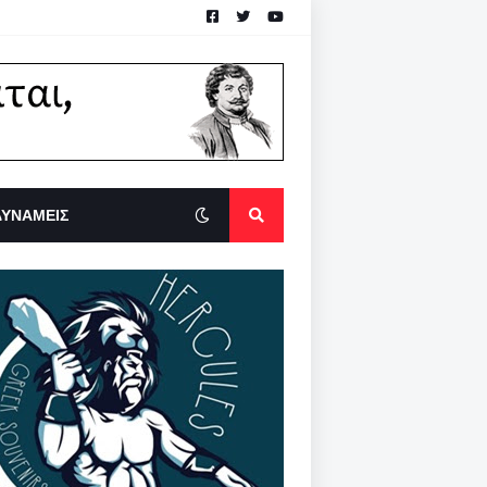
ΔΥΝΑΜΕΙΣ