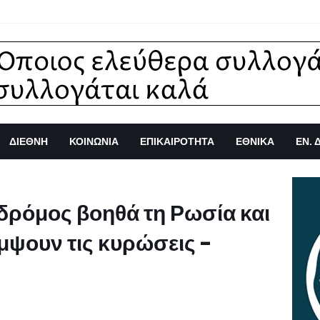
ΔΙΕΘΝΗ
ΚΟΙΝΩΝΙΑ
ΕΠΙΚΑΙΡΟΤΗΤΑ
ΕΘΝΙΚΑ
ΕΝ. 
δρόμος βοηθά τη Ρωσία και
μψουν τις κυρώσεις -