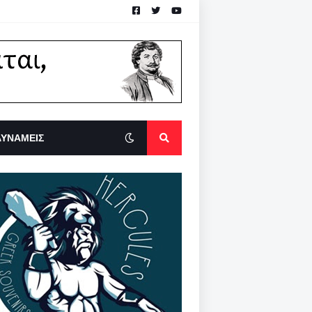
ΔΥΝΑΜΕΙΣ