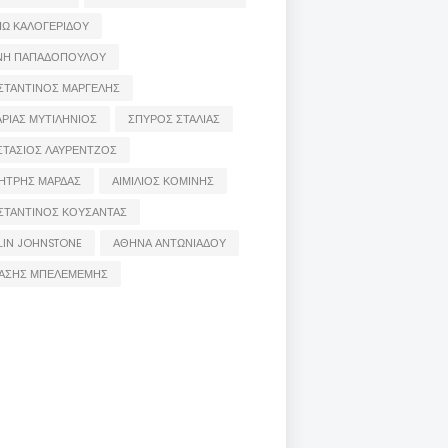
ΙΩ ΚΑΛΟΓΕΡΙΔΟΥ
ΝΗ ΠΑΠΑΔΟΠΟΥΛΟΥ
ΣΤΑΝΤΙΝΟΣ ΜΑΡΓΕΛΗΣ
ΡΙΑΣ ΜΥΤΙΛΗΝΙΟΣ
ΣΠΥΡΟΣ ΣΤΑΛΙΑΣ
ΣΤΑΣΙΟΣ ΛΑΥΡΕΝΤΖΟΣ
ΗΤΡΗΣ ΜΑΡΔΑΣ
ΑΙΜΙΛΙΟΣ ΚΟΜΙΝΗΣ
ΣΤΑΝΤΙΝΟΣ ΚΟΥΣΑΝΤΑΣ
LIN JOHNSTONE
ΑΘΗΝΑ ΑΝΤΩΝΙΑΔΟΥ
ΑΣΗΣ ΜΠΕΛΕΜΕΜΗΣ