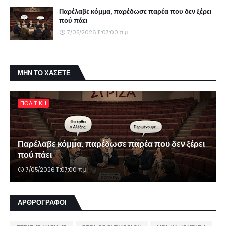
Παρέλαβε κόμμα, παρέδωσε παρέα που δεν ξέρει
πού πάει
7/05/2026 11:07:00 π.μ.
ΜΗΝ ΤΟ ΧΑΣΕΤΕ
ΠΟΛΙΤΙΚΗ
Παρέλαβε κόμμα, παρέδωσε παρέα που δεν ξέρει
πού πάει
7/05/2026 11:07:00 π.μ.
ΑΡΘΡΟΓΡΑΦΟΙ