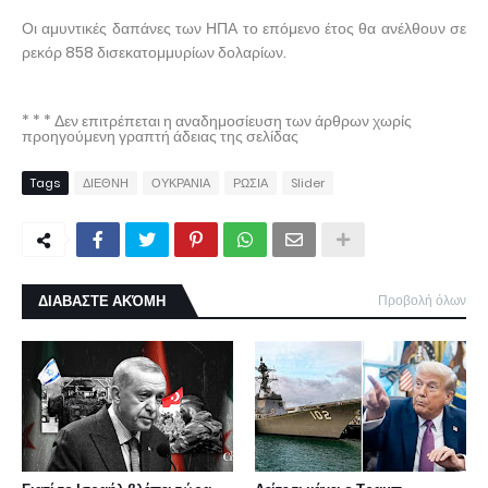
Οι αμυντικές δαπάνες των ΗΠΑ το επόμενο έτος θα ανέλθουν σε
ρεκόρ 858 δισεκατομμυρίων δολαρίων.
* * * Δεν επιτρέπεται η αναδημοσίευση των άρθρων χωρίς
προηγούμενη γραπτή άδειας της σελίδας
Tags
ΔΙΕΘΝΗ
ΟΥΚΡΑΝΙΑ
ΡΩΣΙΑ
Slider
ΔΙΑΒΑΣΤΕ ΑΚΌΜΗ
Προβολή όλων