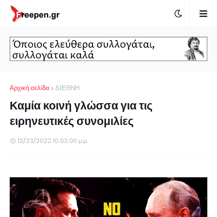
Αρχική σελίδα
ΔΙΕΘΝΗ
Καμία κοινή γλώσσα για τις
ειρηνευτικές συνομιλίες
12/23/2022 10:02:00 μ.μ.