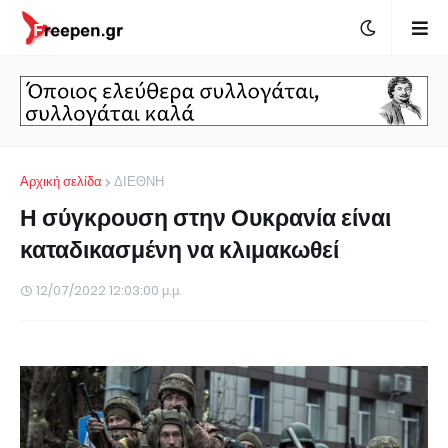
Αρχική σελίδα
ΔΙΕΘΝΗ
Η σύγκρουση στην Ουκρανία είναι
καταδικασμένη να κλιμακωθεί
12/07/2022 12:03:00 μ.μ.