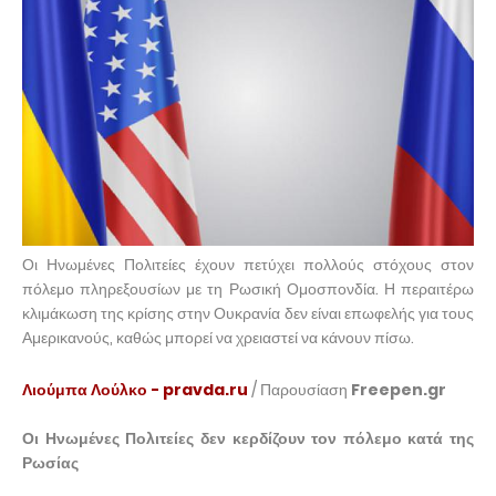
Οι Ηνωμένες Πολιτείες έχουν πετύχει πολλούς στόχους στον
πόλεμο πληρεξουσίων με τη Ρωσική Ομοσπονδία. Η περαιτέρω
κλιμάκωση της κρίσης στην Ουκρανία δεν είναι επωφελής για τους
Αμερικανούς, καθώς μπορεί να χρειαστεί να κάνουν πίσω.
Λιούμπα Λούλκο - pravda.ru
/ Παρουσίαση
Freepen.gr
Οι Ηνωμένες Πολιτείες δεν κερδίζουν τον πόλεμο κατά της
Ρωσίας