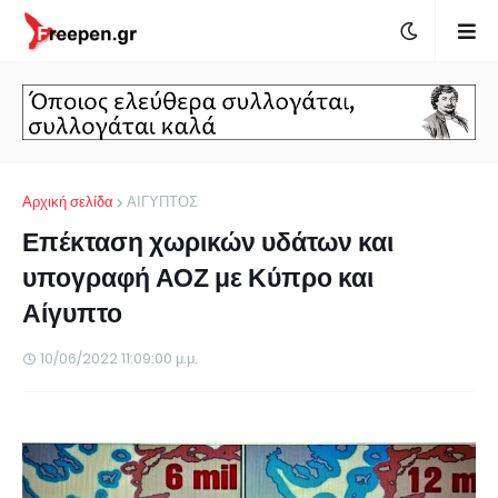
Αρχική σελίδα
ΑΙΓΥΠΤΟΣ
Επέκταση χωρικών υδάτων και
υπογραφή ΑΟΖ με Κύπρο και
Αίγυπτο
10/06/2022 11:09:00 μ.μ.