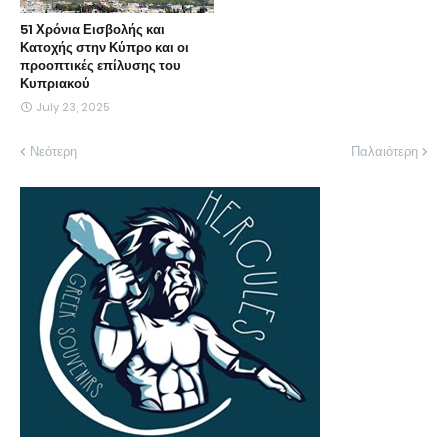
51 Χρόνια Εισβολής και
Κατοχής στην Κύπρο και οι
προοπτικές επίλυσης του
Κυπριακού
July 23, 2025
Νεότερη
Παλαιότερη