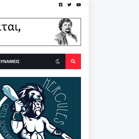
ΔΥΝΑΜΕΙΣ