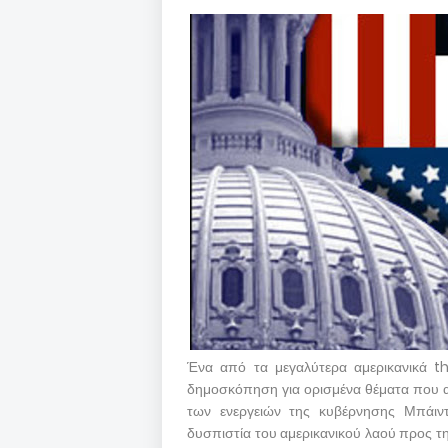
Ένα από τα μεγαλύτερα αμερικανικά t
δημοσκόπηση για ορισμένα θέματα που α
των ενεργειών της κυβέρνησης Μπάιντ
δυσπιστία του αμερικανικού λαού προς τη