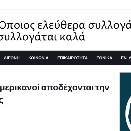
ΔΙΕΘΝΗ
ΚΟΙΝΩΝΙΑ
ΕΠΙΚΑΙΡΟΤΗΤΑ
ΕΘΝΙΚΑ
ΕΝ. 
μερικανοί αποδέχονται την
ς