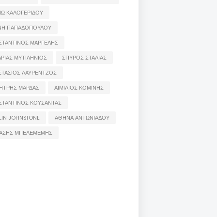
ΙΩ ΚΑΛΟΓΕΡΙΔΟΥ
ΝΗ ΠΑΠΑΔΟΠΟΥΛΟΥ
ΣΤΑΝΤΙΝΟΣ ΜΑΡΓΕΛΗΣ
ΡΙΑΣ ΜΥΤΙΛΗΝΙΟΣ
ΣΠΥΡΟΣ ΣΤΑΛΙΑΣ
ΣΤΑΣΙΟΣ ΛΑΥΡΕΝΤΖΟΣ
ΗΤΡΗΣ ΜΑΡΔΑΣ
ΑΙΜΙΛΙΟΣ ΚΟΜΙΝΗΣ
ΣΤΑΝΤΙΝΟΣ ΚΟΥΣΑΝΤΑΣ
LIN JOHNSTONE
ΑΘΗΝΑ ΑΝΤΩΝΙΑΔΟΥ
ΑΣΗΣ ΜΠΕΛΕΜΕΜΗΣ