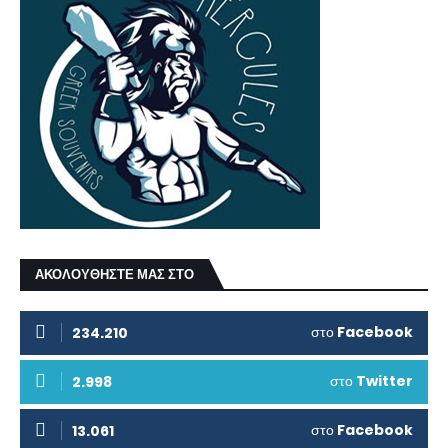
ΑΚΟΛΟΥΘΗΣΤΕ ΜΑΣ ΣΤΟ
στο
Facebook
234.210
στο
Twitter
2.998
στο
Facebook
13.061