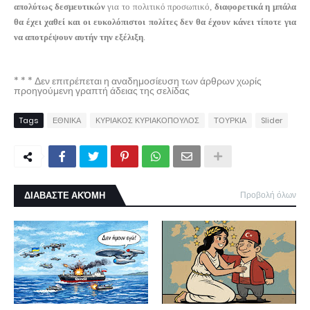
απολύτως δεσμευτικών
για το πολιτικό προσωπικό,
διαφορετικά η μπάλα
θα έχει χαθεί και οι ευκολόπιστοι πολίτες δεν θα έχουν κάνει τίποτε για
να αποτρέψουν αυτήν την εξέλιξη
.
* * * Δεν επιτρέπεται η αναδημοσίευση των άρθρων χωρίς
προηγούμενη γραπτή άδειας της σελίδας
Tags
ΕΘΝΙΚΑ
ΚΥΡΙΑΚΟΣ ΚΥΡΙΑΚΟΠΟΥΛΟΣ
ΤΟΥΡΚΙΑ
Slider
ΔΙΑΒΑΣΤΕ ΑΚΌΜΗ
Προβολή όλων