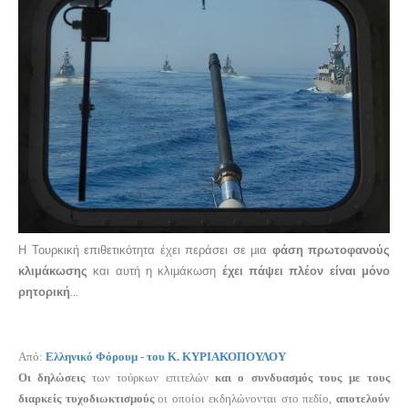
Η Τουρκική επιθετικότητα έχει περάσει σε μια
φάση πρωτοφανούς
κλιμάκωσης
και αυτή η κλιμάκωση
έχει πάψει πλέον είναι μόνο
ρητορική
…
Από:
Ελληνικό Φόρουμ - του Κ. ΚΥΡΙΑΚΟΠΟΥΛΟΥ
Οι δηλώσεις
των τούρκων επιτελών
και ο συνδυασμός τους με τους
διαρκείς τυχοδιωκτισμούς
οι οποίοι εκδηλώνονται στο πεδίο,
αποτελούν