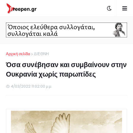
Αρχική σελίδα
ΔΙΕΘΝΗ
Όσα συνέβησαν και συμβαίνουν στην
Ουκρανία χωρίς παρωπίδες
4/03/2022 11:02:00 μ.μ.