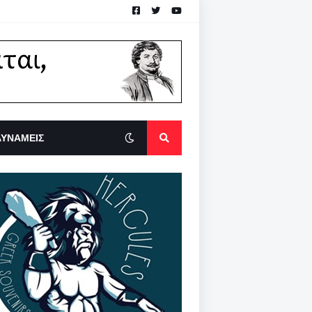
ΔΥΝΑΜΕΙΣ