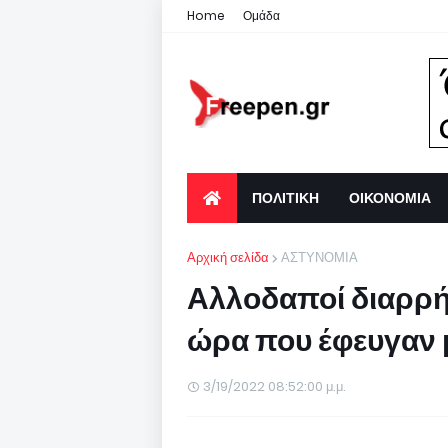
Home
Ομάδα
ΠΟΛΙΤΙΚΗ
ΟΙΚΟΝΟΜΙΑ
Αρχική σελίδα
ΑΣΤΥΝΟΜΙΑ
Αλλοδαποί διαρρήκ
ώρα που έφευγαν μ
3/19/2022 08:52:00 μ.μ.