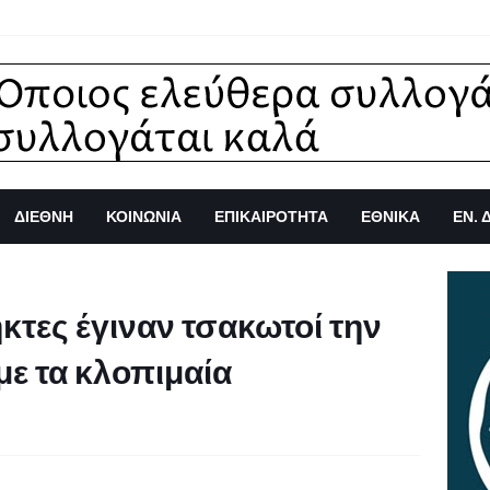
ΔΙΕΘΝΗ
ΚΟΙΝΩΝΙΑ
ΕΠΙΚΑΙΡΟΤΗΤΑ
ΕΘΝΙΚΑ
ΕΝ. 
τες έγιναν τσακωτοί την
ε τα κλοπιμαία