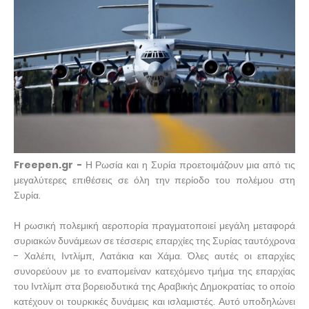
Freepen.gr -
Η Ρωσία και η Συρία προετοιμάζουν μια από τις
μεγαλύτερες επιθέσεις σε όλη την περίοδο του πολέμου στη
Συρία.
Η ρωσική πολεμική αεροπορία πραγματοποιεί μεγάλη μεταφορά
συριακών δυνάμεων σε τέσσερις επαρχίες της Συρίας ταυτόχρονα
- Χαλέπι, Ιντλίμπ, Λατάκια και Χάμα. Όλες αυτές οι επαρχίες
συνορεύουν με το εναπομείναν κατεχόμενο τμήμα της επαρχίας
του Ιντλίμπ στα βορειοδυτικά της Αραβικής Δημοκρατίας το οποίο
κατέχουν οι τουρκικές δυνάμεις και ισλαμιστές. Αυτό υποδηλώνει