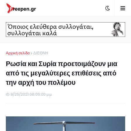
Αρχική σελίδα
ΔΙΕΘΝΗ
Ρωσία και Συρία προετοιμάζουν μια
από τις μεγαλύτερες επιθέσεις από
την αρχή του πολέμου
9/26/2021 08:06:00 μ.μ.