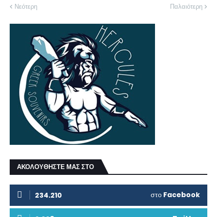
Νεότερη
Παλαιότερη
ΑΚΟΛΟΥΘΗΣΤΕ ΜΑΣ ΣΤΟ
στο
Facebook
234.210