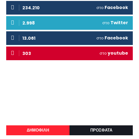
στο
Facebook
234.210
στο
Twitter
2.998
στο
Facebook
13.061
στο
youtube
303
ΔΗΜΟΦΙΛΗ
ΠΡΟΣΦΑΤΑ