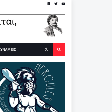
ΔΥΝΑΜΕΙΣ