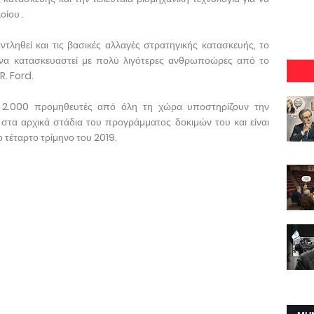
οίου .
τληθεί και τις βασικές αλλαγές στρατηγικής κατασκευής, το
να κατασκευαστεί με πολύ λιγότερες ανθρωποώρες από το
R. Ford.
ι 2.000 προμηθευτές από όλη τη χώρα υποστηρίζουν την
στα αρχικά στάδια του προγράμματος δοκιμών του και είναι
 τέταρτο τρίμηνο του 2019.