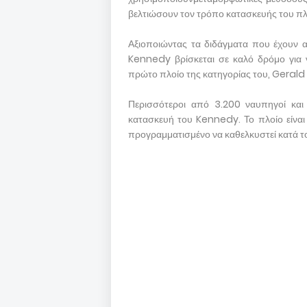
βελτιώσουν τον τρόπο κατασκευής του πλ
Αξιοποιώντας τα διδάγματα που έχουν αν
Kennedy βρίσκεται σε καλό δρόμο για 
πρώτο πλοίο της κατηγορίας του, Gerald 
Περισσότεροι από 3.200 ναυπηγοί κα
κατασκευή του Kennedy. Το πλοίο είναι 
προγραμματισμένο να καθελκυστεί κατά το