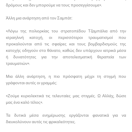
δρόμους και δεν μπορούμε να τους προσεγγίσουμε».
Άλλη μια ανάρτηση από τον Σαμπάτ:
«Λόγω της πολιορκίας του στρατοπέδου Τζαμπάλια από την
ισραηλινή κατοχή, οι περισσότεροι τραυματισμοί που
προκαλούνται από τις σφαίρες και τους βομβαρδισμούς της
κατοχής οδηγούν στο θάνατο, καθώς δεν υπάρχουν ιατρικά μέσα
ή δυνατότητες για την αποτελεσματική θεραπεία των
τραυματιών».
Μια άλλη ανάρτηση, η πιο πρόσφατη μέχρι τη στιγμή που
γράφονται αυτές οι γραμμές:
«Ζούμε κυριολεκτικά τις τελευταίες μας στιγμές. Ω Αλλάχ, δώσε
μας ένα καλό τέλος».
Τα δυτικά μέσα ενημέρωσης εργάζονται φανατικά για να
διευκολύνουν αυτές τις φρικαλεότητες.