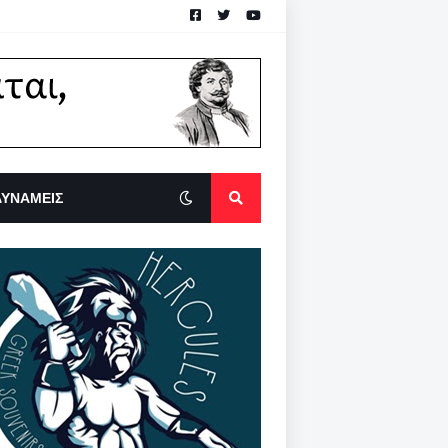
ΔΥΝΑΜΕΙΣ