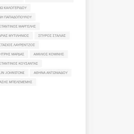
ΙΩ ΚΑΛΟΓΕΡΙΔΟΥ
ΝΗ ΠΑΠΑΔΟΠΟΥΛΟΥ
ΣΤΑΝΤΙΝΟΣ ΜΑΡΓΕΛΗΣ
ΡΙΑΣ ΜΥΤΙΛΗΝΙΟΣ
ΣΠΥΡΟΣ ΣΤΑΛΙΑΣ
ΣΤΑΣΙΟΣ ΛΑΥΡΕΝΤΖΟΣ
ΗΤΡΗΣ ΜΑΡΔΑΣ
ΑΙΜΙΛΙΟΣ ΚΟΜΙΝΗΣ
ΣΤΑΝΤΙΝΟΣ ΚΟΥΣΑΝΤΑΣ
LIN JOHNSTONE
ΑΘΗΝΑ ΑΝΤΩΝΙΑΔΟΥ
ΑΣΗΣ ΜΠΕΛΕΜΕΜΗΣ